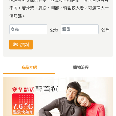
不同，若骨架、肩膀、胸部，臀圍較大者，可選擇大一
個尺碼。
公分
公斤
送出資料
商品介紹
購物流程