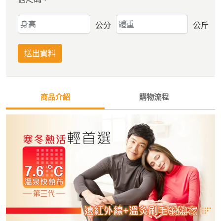
公分
公斤
送出資料
商品介紹
購物流程