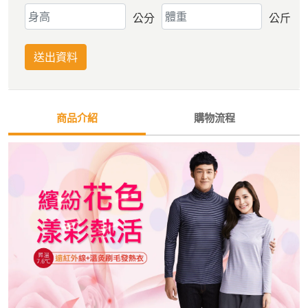
公分
公斤
送出資料
商品介紹
購物流程