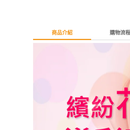
商品介紹
購物流