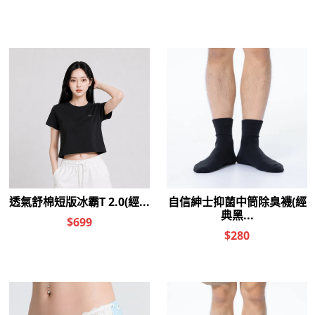
商品介紹
購物流程