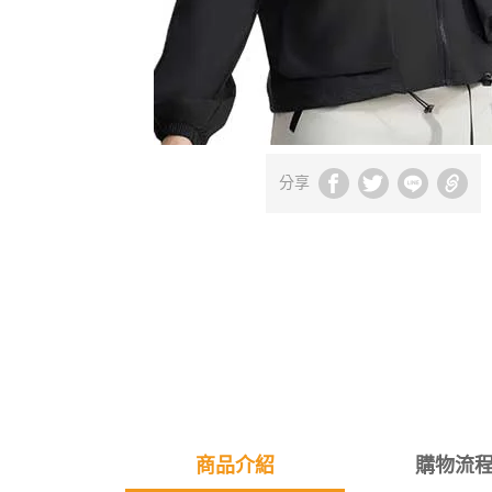
分享
商品介紹
購物流