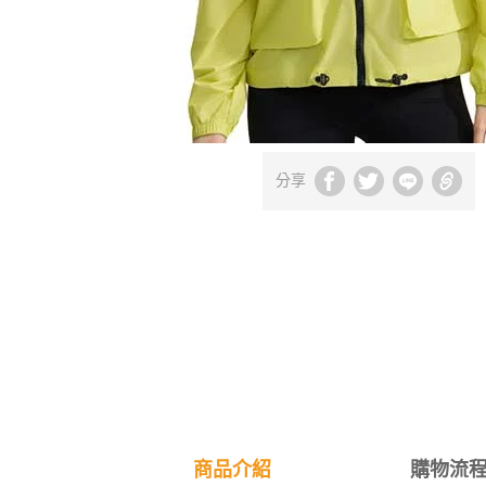
分享
商品介紹
購物流