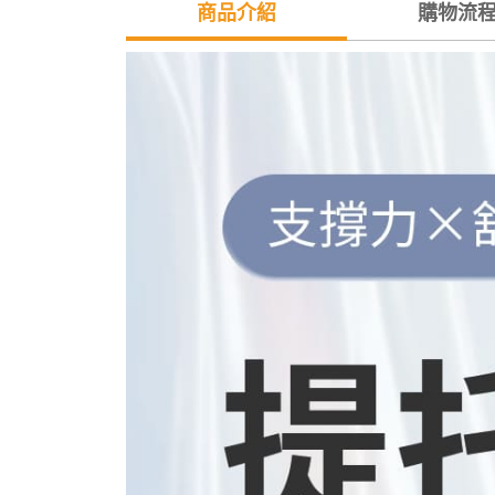
商品介紹
購物流