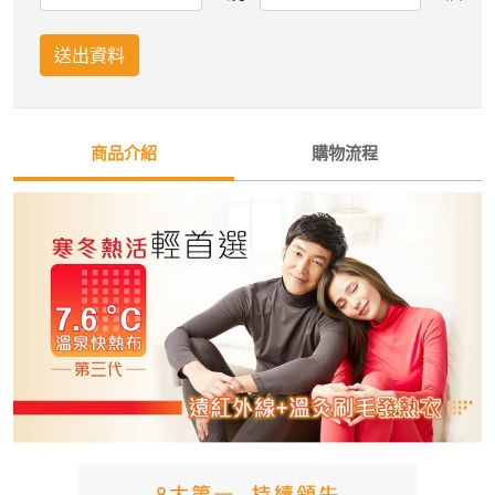
送出資料
商品介紹
購物流程