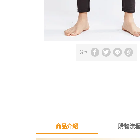
分享
商品介紹
購物流