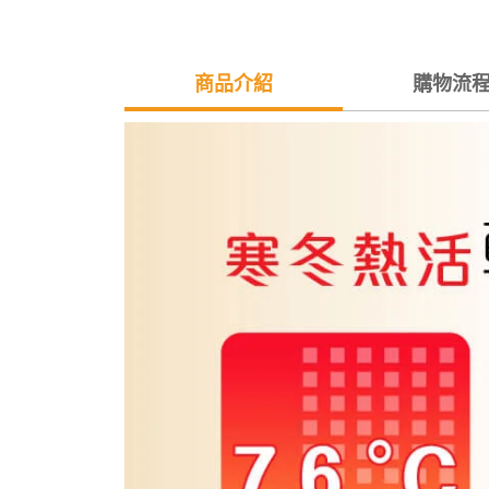
商品介紹
購物流