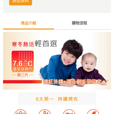
送出資料
商品介紹
購物流程