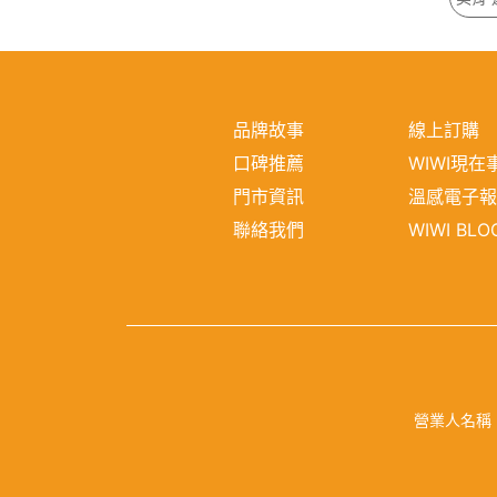
品牌故事
線上訂購
口碑推薦
WIWI現在
門市資訊
溫感電子
聯絡我們
WIWI BLO
營業人名稱