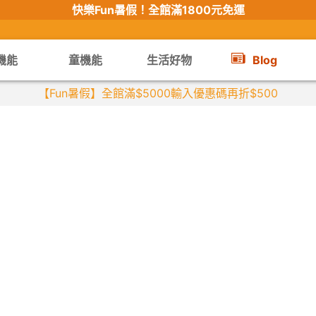
快樂Fun暑假！
全館滿1800元免運
機能
童機能
生活好物
Blog
【Fun暑假】全館滿$5000輸入優惠碼再折$500