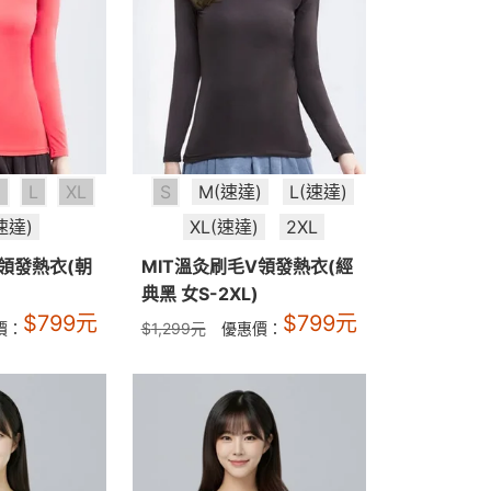
M
L
XL
S
M(速達)
L(速達)
速達)
XL(速達)
2XL
V領發熱衣(朝
MIT溫灸刷毛V領發熱衣(經
典黑 女S-2XL)
$
799
元
$
799
元
價：
$
1,299
元
優惠價：