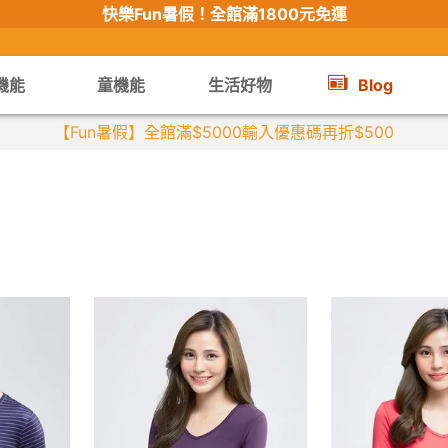
快樂Fun暑假！
全館滿1800元免運
機能
童機能
生活好物
Blog
【Fun暑假】全館滿$5000輸入優惠碼再折$500