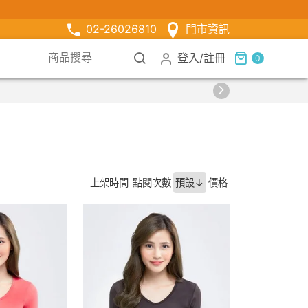
02-26026810
門市資訊
登入
/
註冊
0
上架時間
點閱次數
預設↓
價格