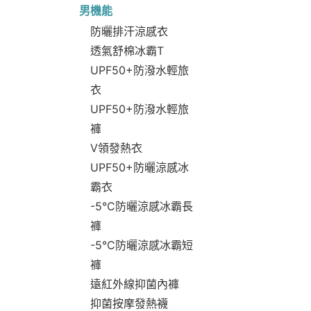
男機能
防曬排汗涼感衣
透氣舒棉冰霸T
UPF50+防潑水輕旅
衣
UPF50+防潑水輕旅
褲
V領發熱衣
UPF50+防曬涼感冰
霸衣
-5°C防曬涼感冰霸長
褲
-5°C防曬涼感冰霸短
褲
遠紅外線抑菌內褲
抑菌按摩發熱襪