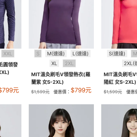
XXL
S
M(速達)
L(速達)
S(速達)
XL
2XL
2XL(
刷毛圓領發
XL)
MIT溫灸刷毛V領發熱衣(羅
MIT溫灸刷毛
蘭紫 女S-2XL)
陽紅 女S-2XL)
$
799
元
$
799
元
$
1,599
元
優惠價：
$
1,599
元
優惠