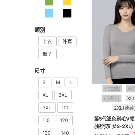
類別
上衣
外套
褲子
尺寸
S
M
L
S(速達)
M
XL
2XL
L(速達)
XL
3XL
100
2XL(速達
第5代溫灸刷毛V
110
120
(銀河灰 女S-2XL)
130
140