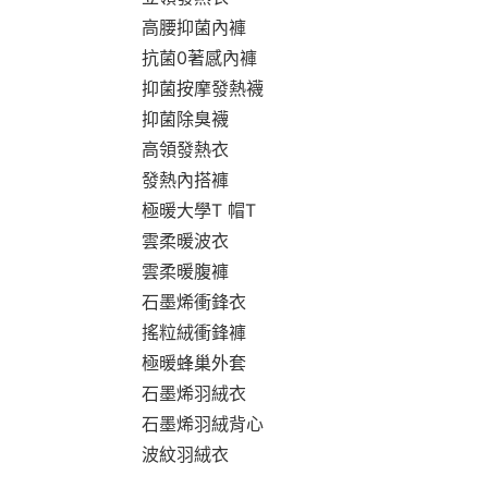
高腰抑菌內褲
抗菌0著感內褲
抑菌按摩發熱襪
抑菌除臭襪
高領發熱衣
發熱內搭褲
極暖大學T 帽T
雲柔暖波衣
雲柔暖腹褲
石墨烯衝鋒衣
搖粒絨衝鋒褲
極暖蜂巢外套
石墨烯羽絨衣
石墨烯羽絨背心
波紋羽絨衣