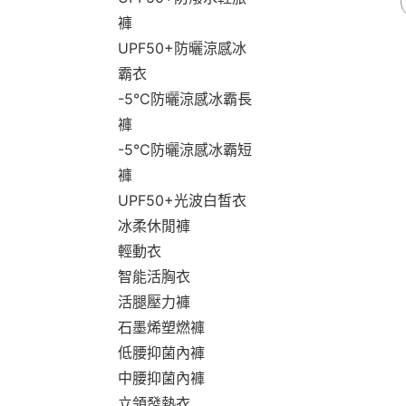
褲
UPF50+防曬涼感冰
霸衣
-5°C防曬涼感冰霸長
褲
-5°C防曬涼感冰霸短
褲
UPF50+光波白皙衣
冰柔休閒褲
輕動衣
智能活胸衣
活腿壓力褲
石墨烯塑燃褲
低腰抑菌內褲
中腰抑菌內褲
立領發熱衣