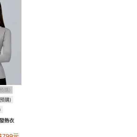
(預購)
(預購)
)
領發熱衣
$
799
元