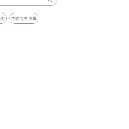
濕氣
中腰內褲 除臭