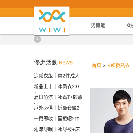
男機能
女
優惠活動
NEWS
首頁
>
V領發熱衣
涼感衣組｜買2件成人
兒童半價
新品上市｜冰霸衣2.0
任2件$2290
夏日沁涼｜冰霸T+輕旅
褲
戶外必備｜折疊套鏡2
件$1790
一捲即收｜蛋捲帽2件
1790
沁涼舒眠｜冰舒被+床