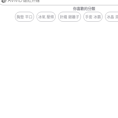
遠紅外線
你喜歡的分類
胸墊 平口
冰氧 壓條
針織 銀離子
手套 冰霸
冰晶 