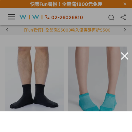
快樂Fun暑假！
全館滿1800元免運
02-26026810
【限時組合】買2件涼感衣享