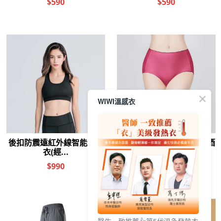
$
699
元
$
699
元
$
1,299
元
優惠價：
$
1,299
元
優惠價：
-
+
-
+
加入購物車
加入購物車
猜你喜歡
WIWI溫感衣
-3度冰柔休閒寬褲
花漾冰絲內褲(淡橘
冰氧雲柔無痕內褲
舒活