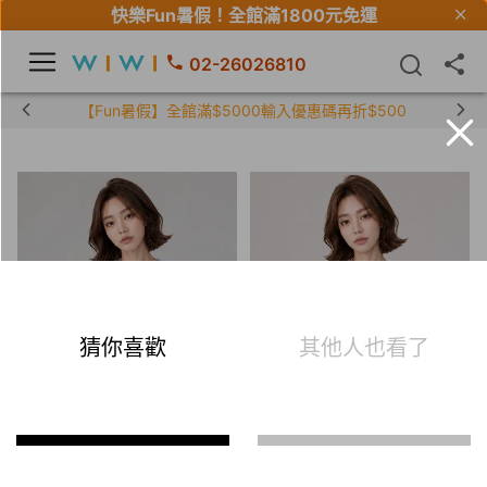
快樂Fun暑假！
全館滿1800元免運
02-26026810
【Fun暑假】全館滿$5000輸入優惠碼再折$500