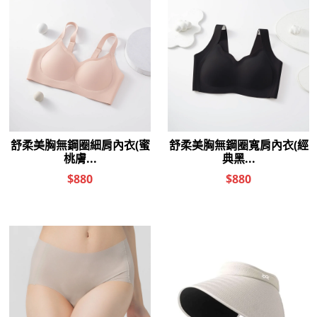
M(速達)
L(速達)
M(速達)
L(速達)
XL(速達)
2XL(速達)
XL(速達)
2XL(速達)
透氣舒棉短版冰霸T 2.0(經
透氣舒棉短版冰霸T 2.0(純
典黑 女M-2XL)
淨白 女M-2XL)
$
699
元
$
699
元
$
1,290
元
優惠價：
$
1,290
元
優惠價：
-
+
-
+
加入購物車
加入購物車