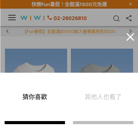
快樂Fun暑假！
全館滿1800元免運
02-26026810
【Fun暑假】全館滿$5000輸入優惠碼再折$500