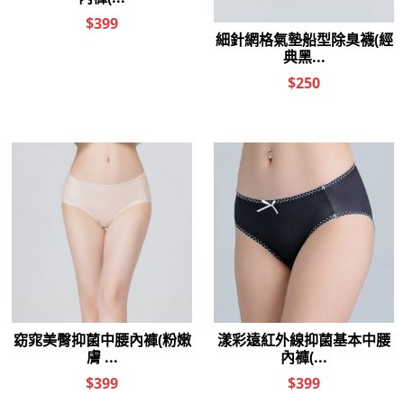
3XL(速達)
4XL(速達)
3XL(速達)
4XL(速達)
5XL(速達)
5XL(速達)
透氣舒棉冰霸T 2.0(玄岩灰
透氣舒棉冰霸T 2.0(月光藍
男女共版M-5XL)
男女共版M-5XL)
$
699
元
$
699
元
$
1,290
元
優惠價：
$
1,290
元
優惠價：
-
+
-
+
加入購物車
加入購物車