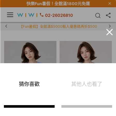
快樂Fun暑假！
全館滿1800元免運
02-26026810