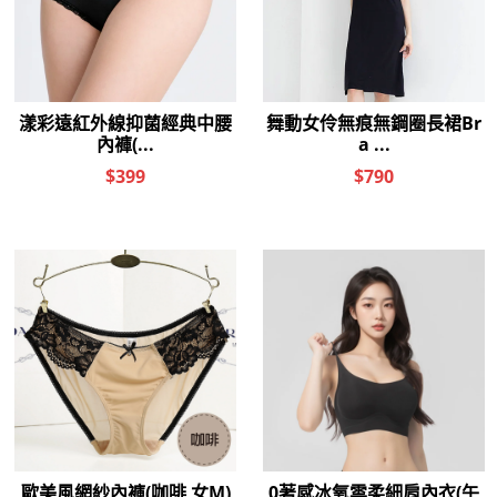
-
+
-
+
加入購物車
加入購物車
M(速達)
L(速達)
M(速達)
L(速達)
XL(速達)
2XL(速達)
XL(速達)
2XL(速達)