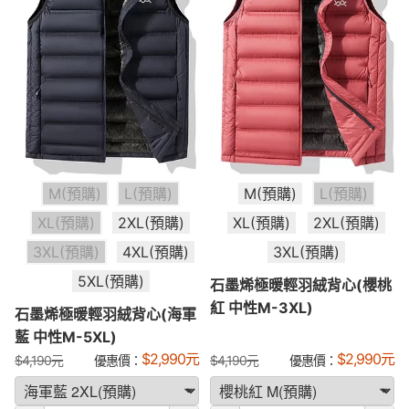
M(預購)
L(預購)
M(預購)
L(預購)
XL(預購)
2XL(預購)
XL(預購)
2XL(預購)
3XL(預購)
4XL(預購)
3XL(預購)
5XL(預購)
石墨烯極暖輕羽絨背心(櫻桃
紅 中性M-3XL)
石墨烯極暖輕羽絨背心(海軍
藍 中性M-5XL)
$
2,990
元
$
2,990
元
$
4,190
元
優惠價：
$
4,190
元
優惠價：