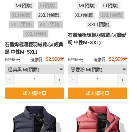
M(預購)
L(預購)
M(預購)
L(預購)
XL(預購)
2XL(預購)
XL(預購)
2XL(預購)
3XL(預購)
4XL(預購)
3XL(預購)
5XL(預購)
石墨烯極暖輕羽絨背心(戀愛
粉 中性M-3XL)
石墨烯極暖輕羽絨背心(經典
黑 中性M-5XL)
$
2,990
元
$
2,990
元
$
4,190
元
優惠價：
$
4,190
元
優惠價：
-
+
-
+
加入購物車
加入購物車