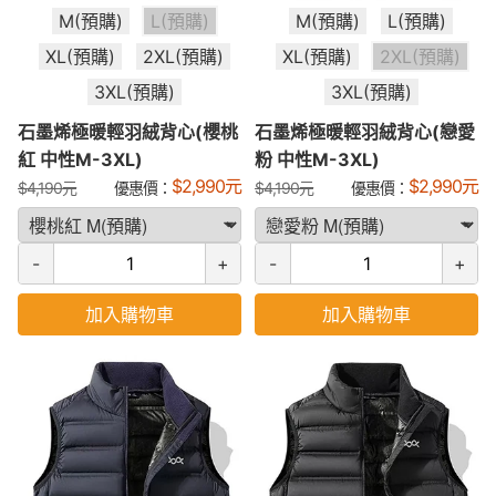
M(預購)
L(預購)
M(預購)
L(預購)
XL(預購)
2XL(預購)
XL(預購)
2XL(預購)
3XL(預購)
3XL(預購)
石墨烯極暖輕羽絨背心(櫻桃
石墨烯極暖輕羽絨背心(戀愛
紅 中性M-3XL)
粉 中性M-3XL)
$
2,990
元
$
2,990
元
$
4,190
元
優惠價：
$
4,190
元
優惠價：
-
+
-
+
加入購物車
加入購物車