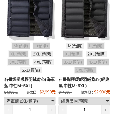
M(預購)
L(預購)
M(預購)
L(預購)
XL(預購)
2XL(預購)
XL(預購)
2XL(預購)
3XL(預購)
4XL(預購)
3XL(預購)
4XL(預購)
5XL(預購)
5XL(預購)
石墨烯極暖輕羽絨背心(海軍
石墨烯極暖輕羽絨背心(經典
藍 中性M-5XL)
黑 中性M-5XL)
$
2,990
元
$
2,990
元
$
4,190
元
優惠價：
$
4,190
元
優惠價：
-
+
-
+