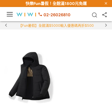
快樂Fun暑假！
全館滿1800元免運
02-26026810
【Fun暑假】全館滿$5000輸入優惠碼再折$500