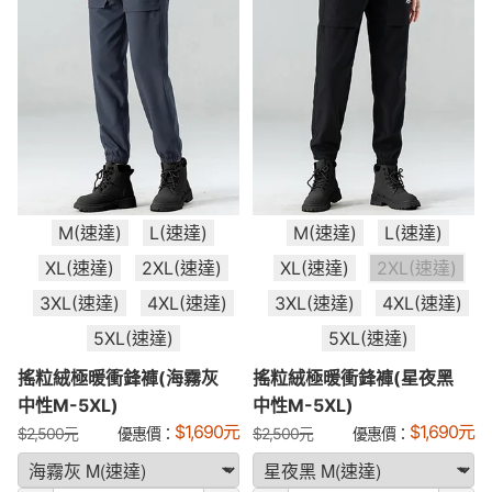
M(速達)
L(速達)
M(速達)
L(速達)
XL(速達)
2XL(速達)
XL(速達)
2XL(速達)
3XL(速達)
4XL(速達)
3XL(速達)
4XL(速達)
5XL(速達)
5XL(速達)
搖粒絨極暖衝鋒褲(海霧灰
搖粒絨極暖衝鋒褲(星夜黑
中性M-5XL)
中性M-5XL)
$
1,690
元
$
1,690
元
$
2,500
元
優惠價：
$
2,500
元
優惠價：