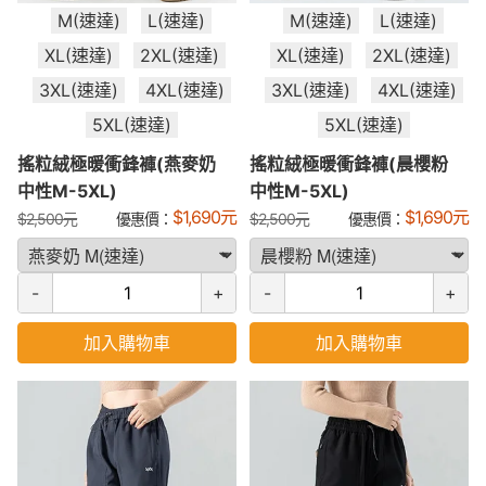
M(速達)
L(速達)
M(速達)
L(速達)
XL(速達)
2XL(速達)
XL(速達)
2XL(速達)
3XL(速達)
4XL(速達)
3XL(速達)
4XL(速達)
5XL(速達)
5XL(速達)
搖粒絨極暖衝鋒褲(燕麥奶
搖粒絨極暖衝鋒褲(晨櫻粉
中性M-5XL)
中性M-5XL)
$
1,690
元
$
1,690
元
$
2,500
元
優惠價：
$
2,500
元
優惠價：
-
+
-
+
加入購物車
加入購物車