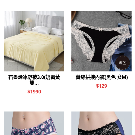
M
L
XL
2XL
M
L
XL
2XL
水彩格遠紅外線抑菌經典中
豹紋遠紅外線抑菌花苞中腰
腰內褲(湖藍綠 女M-2XL)
內褲(銀河灰 女M-2XL)
$
399
元
$
399
元
$
999
元
優惠價：
$
999
元
優惠價：
-
+
-
+
加入購物車
加入購物車