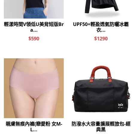
M
L
XL
2XL
M(速達)
L(速達)
XL(速達)
2XL(速達)
叢林豹遠紅外線抑菌經典中
腰內褲(奶昔綠 女M-2XL)
數羊遠紅外線抑菌花苞中腰
內褲(天空藍 女M-2XL)
$
399
元
$
399
元
$
999
元
優惠價：
$
999
元
優惠價：
-
+
-
+
加入購物車
加入購物車