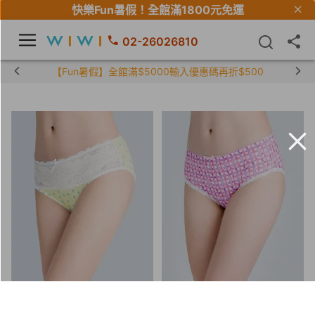
快樂Fun暑假！
全館滿1800元免運
02-26026810
【限時組合】買2件涼感衣享兒童半價