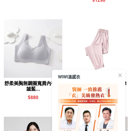
-
+
加入購物車
4 / 4
猜你喜歡
WIWI溫感衣
舒柔美胸無鋼圈細
石墨烯冰舒被
幾何系花苞內褲(淡
歐美