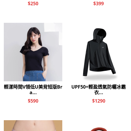
M(速達)
L
XL
M-L(速達)
2XL
XL-2XL(速達)
網點遠紅外線抑菌無痕中腰
石墨烯暖宮內褲(經典黑 女
內褲(純淨白 女M-2XL)
M-2XL)
$
399
元
$
399
元
$
999
元
優惠價：
$
1,290
元
優惠價：
-
+
-
+
加入購物車
加入購物車