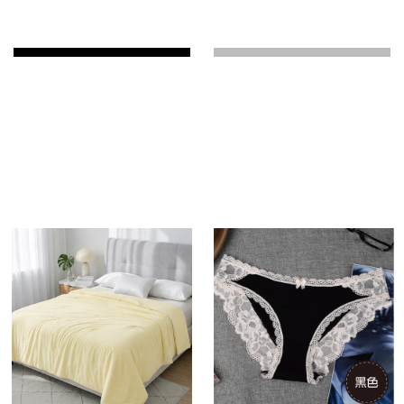
M
L
XL
2XL
M
L
XL
2XL
大理花遠紅外線抑菌無痕中
大理花遠紅外線抑菌無痕中
腰內褲(戀愛粉 女M-2XL)
腰內褲(蔚晴藍 女M-2XL)
$
399
元
$
399
元
$
999
元
優惠價：
$
999
元
優惠價：
-
+
-
+
加入購物車
加入購物車