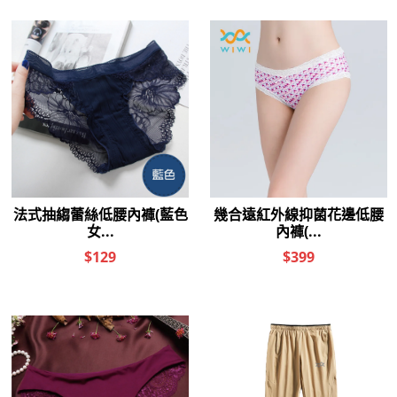
M
L
XL
2XL
M(速達)
L
XL(速達)
2XL
橫條遠紅外線抑菌無痕中腰
內褲(戀愛粉 女M-2XL)
橫條遠紅外線抑菌無痕中腰
內褲(蔚晴藍 女M-2XL)
$
399
元
$
399
元
$
999
元
優惠價：
$
999
元
優惠價：
-
+
-
+