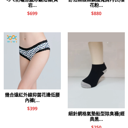
-
+
-
+
已售完
加入購物車
M(速達)
L(速達)
M(速達)
L(速達)
XL(速達)
2XL(速達)
XL(速達)
2XL(速達)