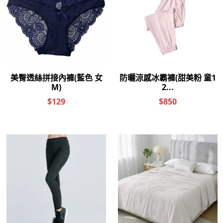
-
+
-
+
加入購物車
加入購物車
M(速達)
L
XL
M(速達)
L(速達)