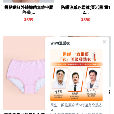
加入購物車
加入購物車
1 / 4
遠紅外線
你喜歡的分類
WIWI溫感衣
月牙 杯墊
壓條 著感
長版 方領
花邊 抗菌
抗菌 無痕褲
止
猜你喜歡
醫生一致推薦👍第5代溫灸發熱衣
🔥