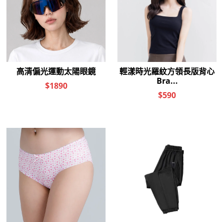
M
L
XL
2XL
M
L
XL
2XL
網點遠紅外線抑菌花苞中腰
豹紋遠紅外線抑菌花苞中腰
內褲(天空藍 女M-2XL)
內褲(戀愛粉 女M-2XL)
$
399
元
$
399
元
$
999
元
優惠價：
$
999
元
優惠價：
-
+
-
+