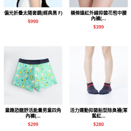
M(速達)
L
XL
M(速達)
L
XL
2XL
2XL
網點遠紅外線抑菌無痕中腰
網點遠紅外線抑菌無痕中腰
內褲(純淨白 女M-2XL)
內褲(戀愛粉 女M-2XL)
$
399
元
$
399
元
$
999
元
優惠價：
$
999
元
優惠價：
-
+
-
+
加入購物車
加入購物車