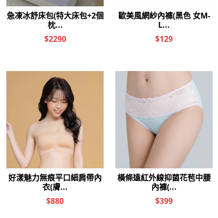
$
399
元
$
399
元
$
999
元
優惠價：
$
999
元
優惠價：
-
+
-
+
加入購物車
加入購物車