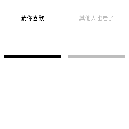
M
L
XL
2XL
M
L
XL
2XL
燕子遠紅外線抑菌無痕中腰
橫條遠紅外線抑菌無痕中腰
內褲(天空藍 女M-2XL)
內褲(戀愛粉 女M-2XL)
$
399
元
$
399
元
$
999
元
優惠價：
$
999
元
優惠價：
-
+
-
+
加入購物車
加入購物車