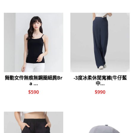
M
L
XL
2XL
M
L
XL
2XL
豎條遠紅外線抑菌基本中腰
叢林豹遠紅外線抑菌經典中
內褲(經典黑 女M-2XL)
腰內褲(湛海藍 女M-2XL)
$
399
元
$
399
元
$
999
元
優惠價：
$
999
元
優惠價：
-
+
-
+