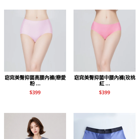
M(速達)
L
XL
M
L
XL
2XL
2XL
彩星遠紅外線抑菌經典中腰
內褲(純淨白 女M-2XL)
水玉玫瑰遠紅外線抑菌經典
中腰內褲(戀愛粉 女M-2XL)
$
399
元
$
399
元
$
999
元
優惠價：
$
999
元
優惠價：
-
+
-
+
加入購物車
加入購物車