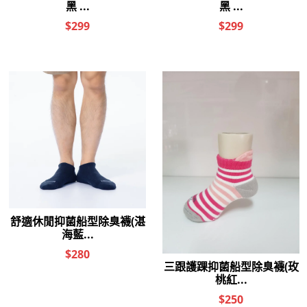
M(速達)
L
XL
M
L
XL
2XL
2XL
橫條遠紅外線抑菌花苞中腰
內褲(蔚晴藍 女M-2XL)
橫條遠紅外線抑菌花苞中腰
內褲(戀愛粉 女M-2XL)
$
399
元
$
399
元
$
999
元
優惠價：
$
999
元
優惠價：
-
+
-
+
加入購物車
加入購物車