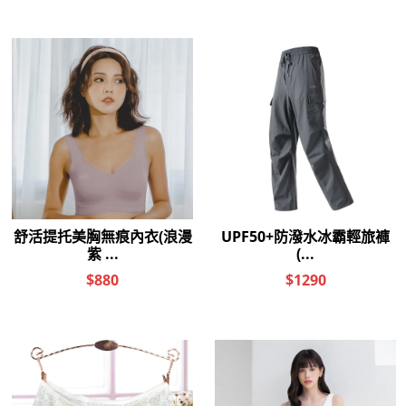
M
L
XL
2XL
M
L
XL
2XL
漾彩遠紅外線抑菌基本中腰
漾彩遠紅外線抑菌經典中腰
內褲(粉嫩膚 女M-2XL)
內褲(純淨白 女M-2XL)
$
399
元
$
399
元
$
999
元
優惠價：
$
999
元
優惠價：
-
+
-
+
已售完
已售完