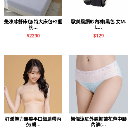
女生福袋(4件組 女M-2XL)
(經典黑 女M-2XL)
$
699
元
$
399
元
$
2,997
元
優惠價：
$
999
元
優惠價：
-
+
-
+
加入購物車
加入購物車