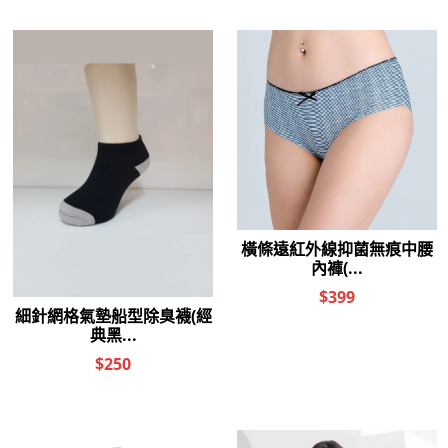
$
399
元
$
399
元
$
999
元
優惠價：
$
999
元
優惠價：
-
+
-
+
加入購物車
已售完