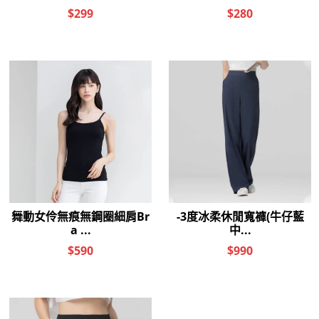
M(速達)
L(速達)
M
L
XL
XL(速達)
2XL(速達)
2XL(速達)
窈窕美臀抑菌中腰內褲(經典
窈窕美臀抑菌中腰內褲(粉嫩
黑 女 M-2XL)
膚 女 M-2XL)
$
399
元
$
399
元
$
999
元
優惠價：
$
999
元
優惠價：
-
+
-
+