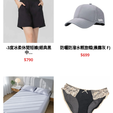
加入購物車
已售完
M(速達)
L(速達)
M
L
XL
XL(速達)
2XL(速達)
2XL(速達)
數位印花遠紅外線抑菌內褲
窈窕美臀抑菌無痕中腰內褲