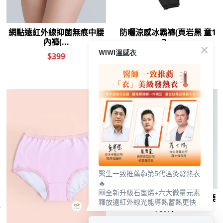
猜你喜歡
WIWI溫感衣
0著感冰氧雲柔寬肩
蕾絲性感美臀內褲
0著感冰氧雲柔寬肩
冰氧
內衣(燕麥奶 F-F+)
(深紅 女F)
內衣(奶霜白 F-F+)
$880
$129
$880
醫生一致推薦👍第5代溫灸發熱衣
🔥
🆕全新升級石墨烯+六大微量元素
遠紅外線
釋放遠紅外線光能導熱蓄熱更快
你喜歡的分類