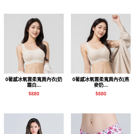
M
L
XL
2XL
M
L
XL
2XL
水玉玫瑰遠紅外線抑菌經典
雛菊遠紅外線抑菌基本中腰
中腰內褲(奶昔綠 女M-2XL)
內褲(經典黑 女M-2XL)
$
399
元
$
399
元
$
999
元
優惠價：
$
999
元
優惠價：
-
+
-
+
加入購物車
加入購物車