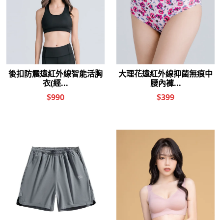
M
L
XL
2XL
M
L
XL
2XL
雛菊遠紅外線抑菌基本中腰
雛菊遠紅外線抑菌基本中腰
內褲(醇酒紅 女M-2XL)
內褲(戀愛粉 女M-2XL)
$
399
元
$
399
元
$
999
元
優惠價：
$
999
元
優惠價：
-
+
-
+
加入購物車
加入購物車