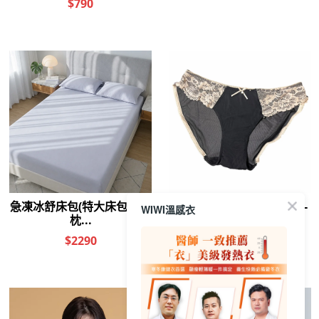
$
399
元
$
999
元
優惠價：
-
+
加入購物車
4 / 4
猜你喜歡
WIWI溫感衣