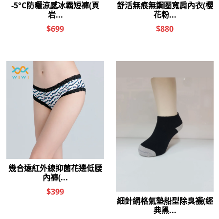
M(預購)
L(預購)
M(預購)
L(預購)
XL(預購)
2XL(預購)
XL(預購)
2XL(預購)
3XL(預購)
3XL(預購)
舞動女伶無痕無鋼圈短袖
舞動女伶無痕無鋼圈短袖