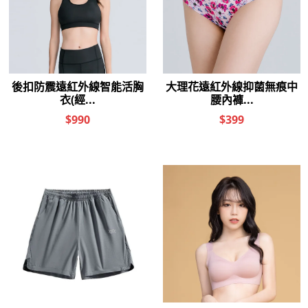
M(預購)
L(預購)
M(預購)
L(預購)
XL(預購)
2XL(預購)
XL(預購)
2XL(預購)
3XL(預購)
3XL(預購)
舞動女伶無痕無鋼圈細肩
舞動女伶無痕無鋼圈短袖
Bra T(櫻花粉 女生M-3XL)
Bra T(經典黑 女生M-3XL)
$
590
元
$
590
元
$
990
元
優惠價：
$
990
元
優惠價：
-
+
-
+
加入購物車
加入購物車