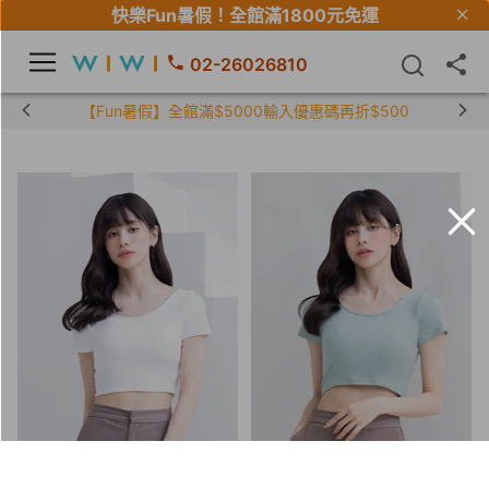
快樂Fun暑假！
全館滿1800元免運
02-26026810
【限時組合】買2件涼感衣享兒