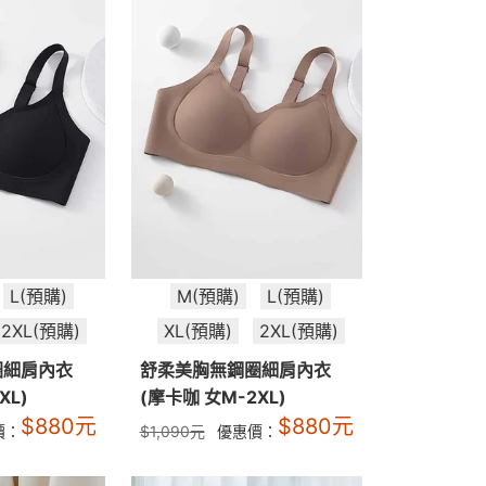
L(預購)
M(預購)
L(預購)
2XL(預購)
XL(預購)
2XL(預購)
圈細肩內衣
舒柔美胸無鋼圈細肩內衣
XL)
(摩卡咖 女M-2XL)
$
880
元
$
880
元
價：
$
1,090
元
優惠價：