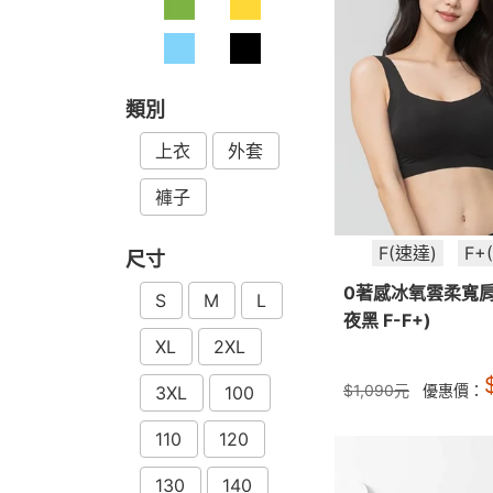
類別
上衣
外套
褲子
F(速達)
F+
尺寸
0著感冰氧雲柔寬肩
S
M
L
夜黑 F-F+)
XL
2XL
$
1,090
元
優惠價：
3XL
100
110
120
130
140