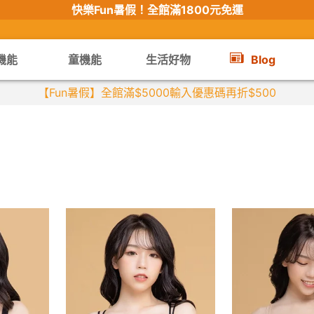
快樂Fun暑假！
全館滿1800元免運
機能
童機能
生活好物
Blog
【Fun暑假】全館滿$5000輸入優惠碼再折$500