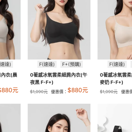
(速達)
F(速達)
F+(預購)
F(速達)
內衣(晨
0著感冰氧雲柔細肩內衣(午
0著感冰氧雲柔
夜黑 F-F+)
麥奶 F-F+)
$
880
元
$
880
元
$
1,090
元
優惠價：
$
1,090
元
優惠