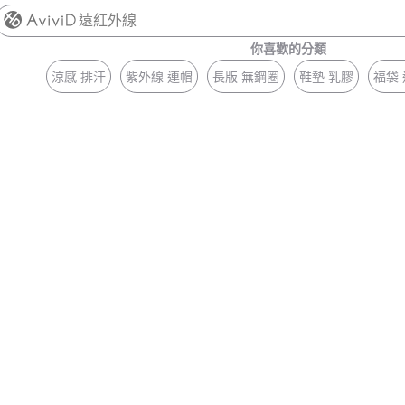
遠紅外線
你喜歡的分類
涼感 排汗
紫外線 連帽
長版 無鋼圈
鞋墊 乳膠
福袋