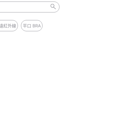
 遠紅外線
平口 BRA