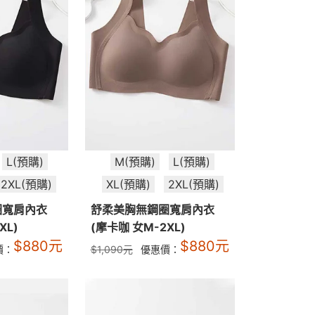
L(預購)
M(預購)
L(預購)
2XL(預購)
XL(預購)
2XL(預購)
圈寬肩內衣
舒柔美胸無鋼圈寬肩內衣
XL)
(摩卡咖 女M-2XL)
$
880
元
$
880
元
價：
$
1,090
元
優惠價：