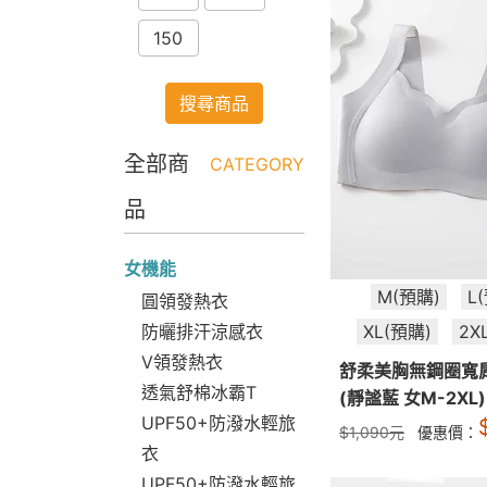
150
搜尋商品
全部商
CATEGORY
品
女機能
M(預購)
L
圓領發熱衣
防曬排汗涼感衣
XL(預購)
2X
V領發熱衣
舒柔美胸無鋼圈寬
透氣舒棉冰霸T
(靜謐藍 女M-2XL)
UPF50+防潑水輕旅
$
1,090
元
優惠價：
衣
UPF50+防潑水輕旅