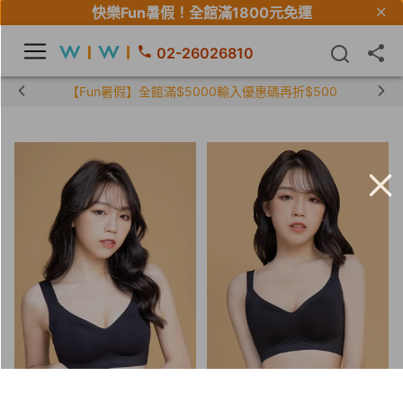
快樂Fun暑假！
全館滿1800元免運
02-26026810
【限時組合】買2