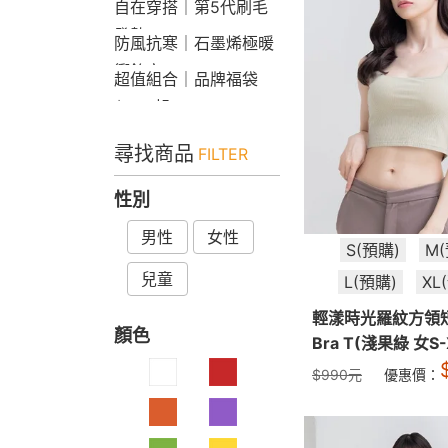
自在穿搭｜第5代刷毛
發熱Bra T
防風抗寒｜石墨烯極暖
衝鋒衣
超值組合｜品牌福袋
$599起
尋找商品
FILTER
性別
男性
女性
S(預購)
M
兒童
L(預購)
XL
輕漾時光羅紋方領
顏色
Bra T(淺果綠 女S-
$
990
元
優惠價：