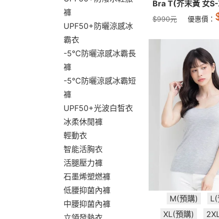
Bra T(芥末黃 女S-
褲
$
990
元
優惠價：
UPF50+防曬涼感冰
霸衣
-5°C防曬涼感冰霸長
褲
-5°C防曬涼感冰霸短
褲
UPF50+光波白皙衣
冰柔休閒褲
輕動衣
智能活胸衣
活腿壓力褲
石墨烯塑燃褲
低腰抑菌內褲
M(預購)
L
中腰抑菌內褲
XL(預購)
2X
立領發熱衣