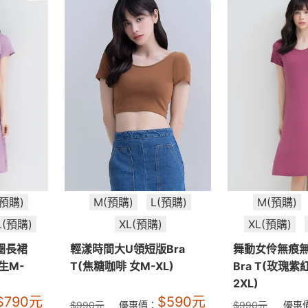
(預購)
M(預購)
L(預購)
M(預購)
L(預購)
XL(預購)
XL(預購)
圈長裙
輕漾時間大U領短版Bra
舞動女伶無痕
女生M-
T(焦糖咖啡 女M-XL)
Bra T(玫瑰紫
2XL)
$
790
元
$
590
元
$
990
元
優惠價：
$
990
元
優惠