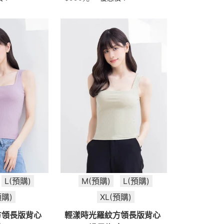
L(預購)
M(預購)
L(預購)
預購)
XL(預購)
方領長版背心
輕漾時光羅紋方領長版背心