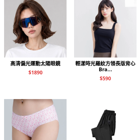
M(預購)
L(預購)
M(預購)
L(預購)
XL(預購)
2XL(預購)
XL(預購)
2XL(預購)
舞動女伶無痕無鋼圈長裙
舒柔美胸無鋼圈寬肩內衣(經
Bra T(粉漾藕紫 女生M-
典黑 女M-2XL)
2XL)
$
790
元
$
880
元
$
990
元
優惠價：
$
1,090
元
優惠價：