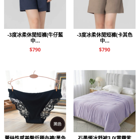
S(預購)
M(預購)
M(預購)
L(預購)
L(預購)
XL(預購)
XL(預購)
2XL(預購)
輕漾時間V領低U美背短版
舒柔美胸無鋼圈細肩內衣(經
Bra T(珊瑚橘 女S-XL)
典黑 女M-2XL)
$
590
元
$
880
元
$
990
元
優惠價：
$
1,090
元
優惠價：
-
+
-
+