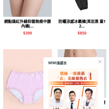
-
+
-
+
加入購物車
加入購物車
3 / 4
猜你喜歡
WIWI溫感衣
0著感冰氧雲柔寬肩
蕾絲性感美臀內褲
0著感冰氧雲柔寬肩
冰氧
內衣(燕麥奶 F-F+)
(深紅 女F)
內衣(奶霜白 F-F+)