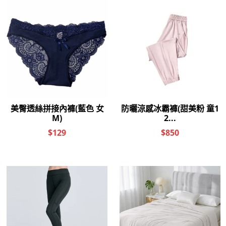
$
590
元
$
880
元
$
990
元
優惠價：
$
1,090
元
優惠價：
-
+
-
+
加入購物車
加入購物車