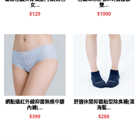
加入購物車
加入購物車
S(預購)
M(預購)
M(預購)
L(預購)
L(預購)
XL(預購)
XL(預購)
2XL(預購)
輕漾時間V領低U美背短版
舒柔美胸無鋼圈寬肩內衣(靜
Bra T(焦糖咖啡 女S-XL)
謐藍 女M-2XL)