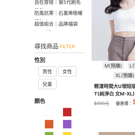
自在穿搭｜第5代刷毛
發熱Bra T
防風抗寒｜石墨烯極暖
衝鋒衣
超值組合｜品牌福袋
$599起
尋找商品
FILTER
性別
M(預購)
L
男性
女性
XL(預購)
兒童
輕漾時間大U領短版
T(純淨白 女M-XL)
顏色
$
990
元
優惠價：