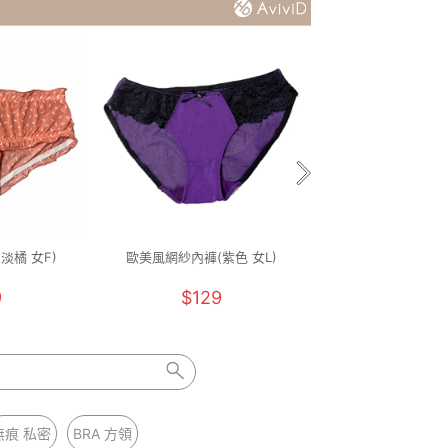
淡橘 女F)
歐美風網紗內褲(紫色 女L)
UPF50+無重力防潑
黑 女L-XL
9
$129
$1290
無痕 私密
BRA 方領