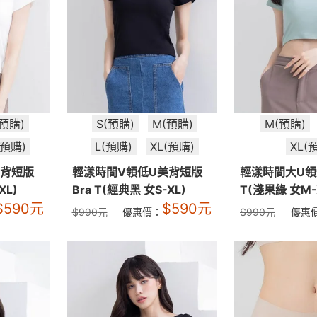
(預購)
S(預購)
M(預購)
M(預購)
(預購)
L(預購)
XL(預購)
XL(
美背短版
輕漾時間V領低U美背短版
輕漾時間大U領
XL)
Bra T(經典黑 女S-XL)
T(淺果綠 女M-
$
590
元
$
590
元
$
990
元
優惠價：
$
990
元
優惠