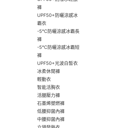
褲
UPF50+防曬涼感冰
霸衣
-5°C防曬涼感冰霸長
褲
-5°C防曬涼感冰霸短
褲
UPF50+光波白皙衣
冰柔休閒褲
輕動衣
智能活胸衣
活腿壓力褲
石墨烯塑燃褲
低腰抑菌內褲
中腰抑菌內褲
立領發熱衣