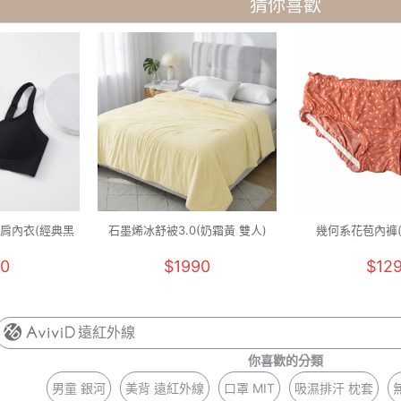
猜你喜歡
肩內衣(經典黑
石墨烯冰舒被3.0(奶霜黃 雙人)
幾何系花苞內褲(
XL)
0
$1990
$12
遠紅外線
你喜歡的分類
男童 銀河
美背 遠紅外線
口罩 MIT
吸濕排汗 枕套