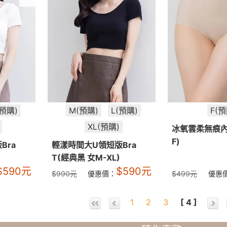
(預購)
M(預購)
L(預購)
F(預
XL(預購)
冰氧雲柔無痕內
F)
Bra
輕漾時間大U領短版Bra
T(經典黑 女M-XL)
$
590
元
$
590
元
$
990
元
優惠價：
$
499
元
優惠
1
2
3
[ 4 ]