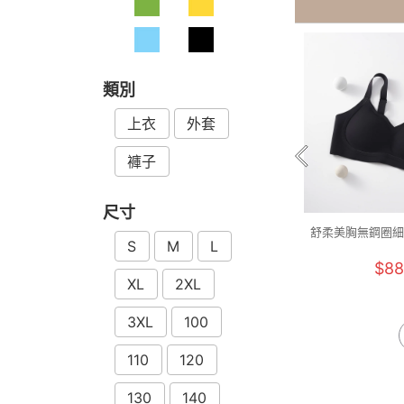
類別
上衣
外套
褲子
尺寸
舒柔美胸無鋼圈細
S
M
L
女M-2
$88
XL
2XL
3XL
100
110
120
130
140