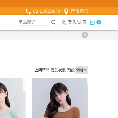
02-26026810
門市資訊
登入
/
註冊
0
上架時間
點閱次數
預設
價格↑