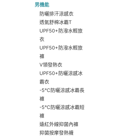
男機能
防曬排汗涼感衣
透氣舒棉冰霸T
UPF50+防潑水輕旅
衣
UPF50+防潑水輕旅
褲
V領發熱衣
UPF50+防曬涼感冰
霸衣
-5°C防曬涼感冰霸長
褲
-5°C防曬涼感冰霸短
褲
遠紅外線抑菌內褲
抑菌按摩發熱襪