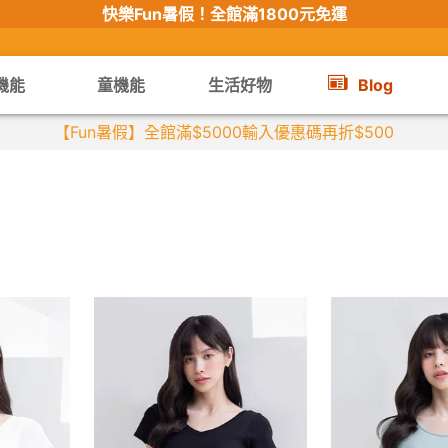
快樂Fun暑假！
全館滿1800元免運
機能
童機能
生活好物
Blog
【Fun暑假】全館滿$5000輸入優惠碼再折$500