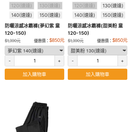
120(速達)
130(速達)
120(速達)
130(速達)
140(速達)
150(速達)
140(速達)
150(速達)
防曬涼感冰霸褲(夢幻紫 童
防曬涼感冰霸褲(甜美粉 童
120-150)
120-150)
$
850
元
$
850
元
$
1,390
元
優惠價：
$
1,390
元
優惠價：
-
+
-
+
加入購物車
加入購物車