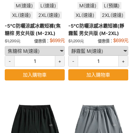
M(速達)
L(速達)
M(速達)
L(預購)
XL(速達)
2XL(速達)
XL(速達)
2XL(速達)
-5°C防曬涼感冰霸短褲(焦
-5°C防曬涼感冰霸短褲(靜
糖棕 男女共版 (M-2XL)
霧藍 男女共版 (M-2XL)
$
699
元
$
699
元
$
1,299
元
優惠價：
$
1,299
元
優惠價：
-
+
-
+
加入購物車
加入購物車