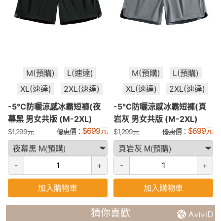
M(預購)
L(速達)
M(預購)
L(預購)
XL(速達)
2XL(速達)
XL(速達)
2XL(速達)
-5°C防曬涼感冰霸短褲(夜
-5°C防曬涼感冰霸短褲(頁
幕黑 男女共版 (M-2XL)
岩灰 男女共版 (M-2XL)
$
699
元
$
699
元
$
1,299
元
優惠價：
$
1,299
元
優惠價：
-
+
-
+
加入購物車
加入購物車
猜你喜歡