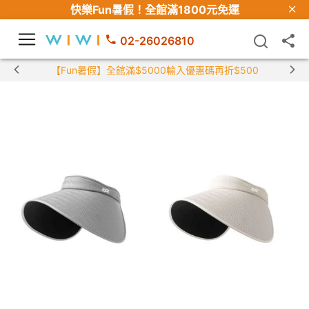
快樂Fun暑假！
全館滿1800元免運
02-26026810
【Fun暑假】全館滿$5000輸入優惠碼再折$500