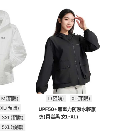
M(預購)
L(預購)
XL(預購)
XL(預購)
UPF50+無重力防潑水輕旅
衣(頁岩黑 女L-XL)
3XL(預購)
5XL(預購)