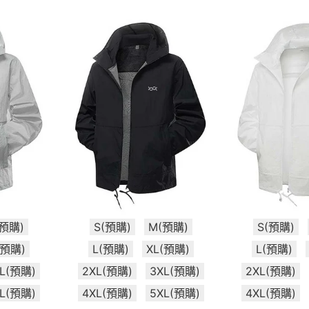
(預購)
S(預購)
M(預購)
S(預購)
(預購)
L(預購)
XL(預購)
L(預購)
XL(預購)
2XL(預購)
3XL(預購)
2XL(預購)
XL(預購)
4XL(預購)
5XL(預購)
4XL(預購)