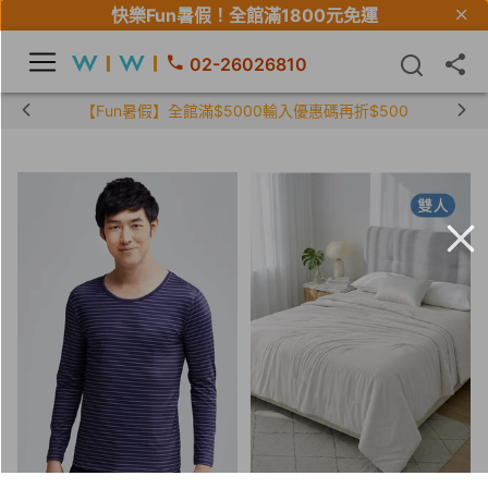
快樂Fun暑假！
全館滿1800元免運
02-26026810
【限時組合】買2件涼感衣享兒童半