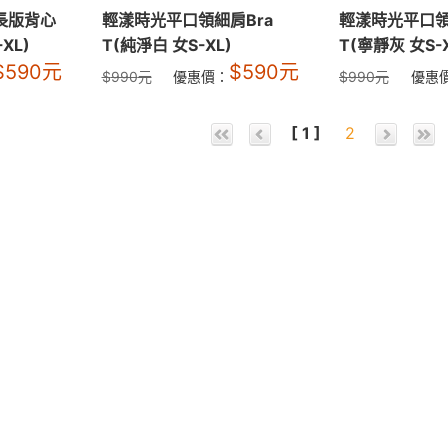
長版背心
輕漾時光平口領細肩Bra
輕漾時光平口領
XL)
T(純淨白 女S-XL)
T(寧靜灰 女S-X
$
590
元
$
590
元
$
990
元
優惠價：
$
990
元
優惠
[ 1 ]
2