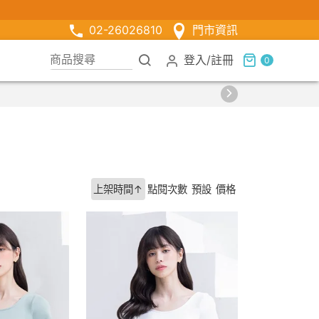
02-26026810
門市資訊
登入
/
註冊
0
【限時組合】買2件涼感衣享兒童半價
上架時間↑
點閱次數
預設
價格