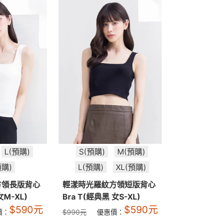
L(預購)
S(預購)
M(預購)
預購)
L(預購)
XL(預購)
方領長版背心
輕漾時光羅紋方領短版背心
女M-XL)
Bra T(經典黑 女S-XL)
$
590
元
$
590
元
價：
$
990
元
優惠價：