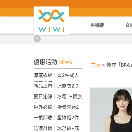
男機能
女
優惠活動
NEWS
首頁
> 搜尋「BR
涼感衣組｜買2件成人
兒童半價
新品上市｜冰霸衣2.0
任2件$2290
夏日沁涼｜冰霸T+輕旅
褲
戶外必備｜折疊套鏡2
件$1790
一捲即收｜蛋捲帽2件
1790
沁涼舒眠｜冰舒被+床