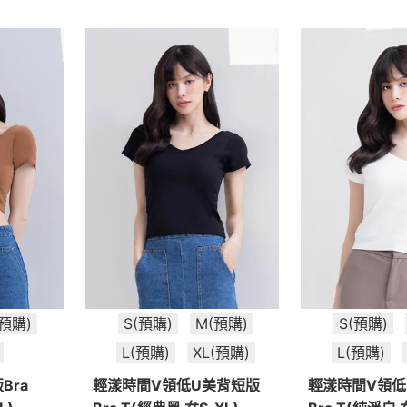
(預購)
S(預購)
M(預購)
S(預購)
L(預購)
XL(預購)
L(預購)
Bra
輕漾時間V領低U美背短版
輕漾時間V領低