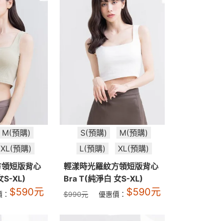
M(預購)
S(預購)
M(預購)
XL(預購)
L(預購)
XL(預購)
方領短版背心
輕漾時光羅紋方領短版背心
女S-XL)
Bra T(純淨白 女S-XL)
$
590
元
$
590
元
價：
$
990
元
優惠價：