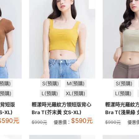
(預購)
S(預購)
M(預購)
S(預購)
(預購)
L(預購)
XL(預購)
L(預購)
美背短版
輕漾時光羅紋方領短版背心
輕漾時光羅紋
-XL)
Bra T(芥末黃 女S-XL)
Bra T(淺果綠 
$
590
元
$
590
元
$
990
元
優惠價：
$
990
元
優惠