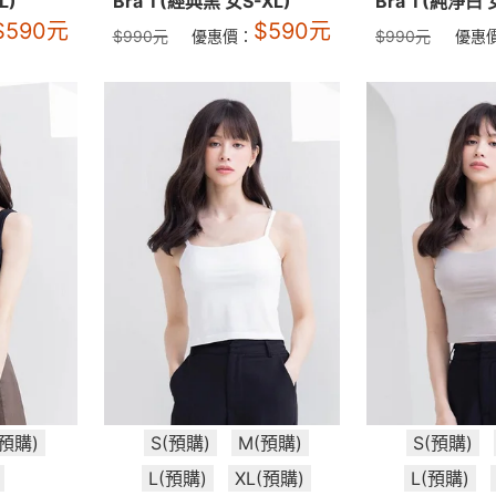
L)
Bra T(經典黑 女S-XL)
Bra T(純淨白 
$
590
元
$
590
元
$
990
元
優惠價：
$
990
元
優惠
(預購)
S(預購)
M(預購)
S(預購)
L(預購)
XL(預購)
L(預購)