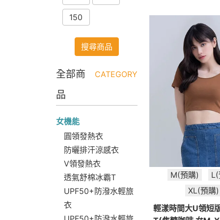
150
搜尋商品
全部商
CATEGORY
品
女機能
圓領發熱衣
防曬排汗涼感衣
V領發熱衣
M(預購)
L
透氣舒棉冰霸T
XL(預購)
UPF50+防潑水輕旅
衣
輕漾時間大U領短版
UPF50+防潑水輕旅