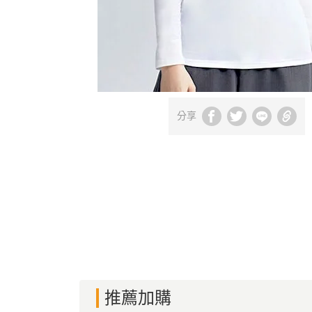
分享
推薦加購