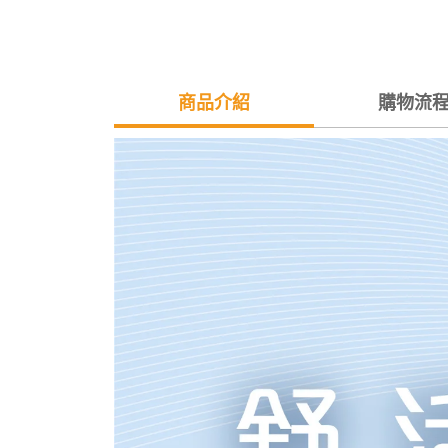
商品介紹
購物流