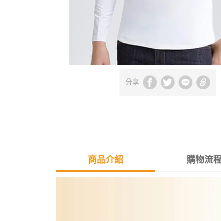
分享
商品介紹
購物流