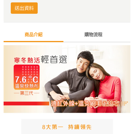
送出資料
商品介紹
購物流程