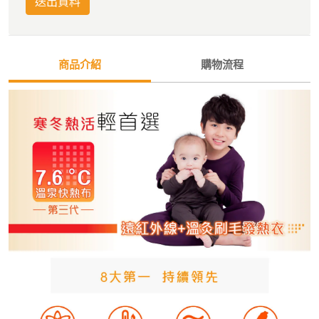
送出資料
商品介紹
購物流程