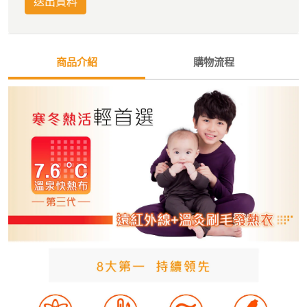
送出資料
商品介紹
購物流程