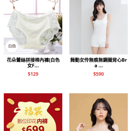
S(速達)
M(速達)
S(速達)
M(速達)
L(速達)
XL(速達)
L(速達)
XL(速達)
2XL(速達)
2XL(速達)
第5代溫灸刷毛大U領發熱衣
第5代溫灸刷毛圓領發熱衣
(經典黑 女S-2XL)
(陶玫粉 女S-2XL)
$
799
元
$
799
元
$
1,599
元
優惠價：
$
1,599
元
優惠價：
-
+
-
+
加入購物車
加入購物車