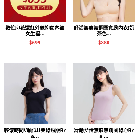
S(速達)
M(速達)
S(速達)
M(速達)
L(速達)
XL(速達)
L(速達)
XL(速達)
2XL(速達)
2XL(速達)
第5代溫灸刷毛圓領發熱衣
第5代溫灸刷毛圓領發熱衣