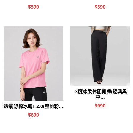
(玄岩灰 女S-2XL)
(晨霧藍 女S-2XL)
$
799
元
$
799
元
$
1,599
元
優惠價：
$
1,599
元
優惠價：
-
+
-
+
加入購物車
加入購物車